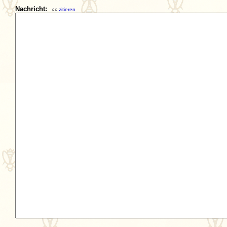
Nachricht:
zitieren