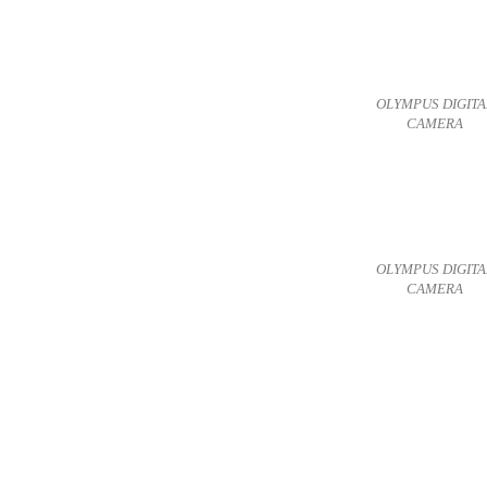
OLYMPUS DIGITA
CAMERA
OLYMPUS DIGITA
CAMERA