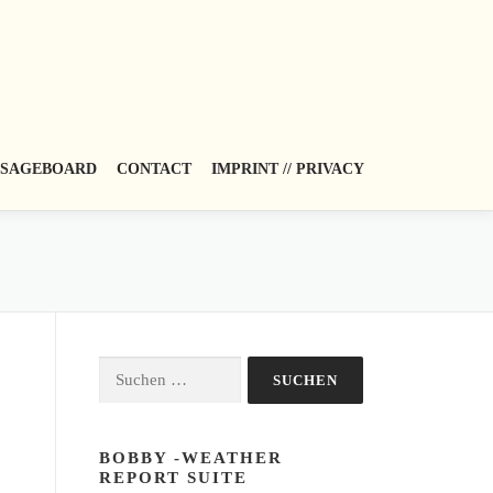
SAGEBOARD
CONTACT
IMPRINT // PRIVACY
Suchen
nach:
BOBBY -WEATHER
REPORT SUITE