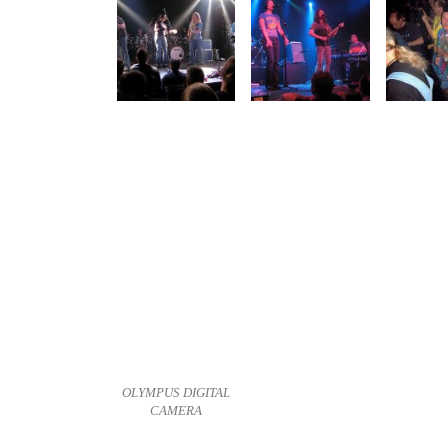
OLYMPUS DIGITAL
CAMERA