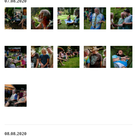
07.08.2020
08.08.2020