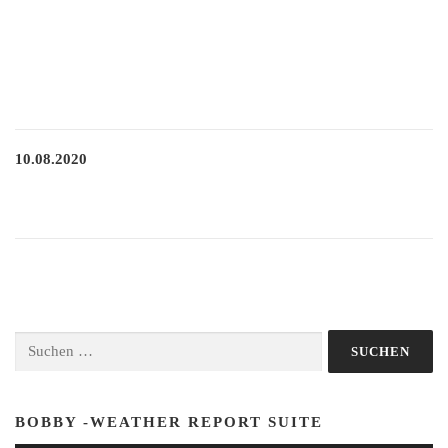
10.08.2020
Suchen
nach:
BOBBY -WEATHER REPORT SUITE