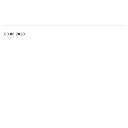
09.08.2020