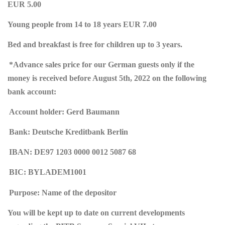
EUR 5.00
Young people from 14 to 18 years EUR 7.00
Bed and breakfast is free for children up to 3 years.
*Advance sales price for our German guests only if the
money is received before August 5th, 2022 on the following
bank account:
Account holder: ​Gerd Baumann
Bank: ​Deutsche Kreditbank Berlin
IBAN: DE97 1203 0000 0012 5087 68
BIC: BYLADEM1001
Purpose: ​Name of the depositor
You will be kept up to date on current developments