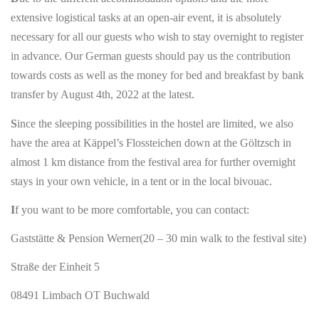
extensive logistical tasks at an open-air event, it is absolutely
necessary for all our guests who wish to stay overnight to register
in advance. Our German guests should pay us the contribution
towards costs as well as the money for bed and breakfast by bank
transfer by August 4th, 2022 at the latest.
S
ince the sleeping possibilities in the hostel are limited, we also
have the area at Käppel’s Flossteichen down at the Göltzsch in
almost 1 km distance from the festival area for further overnight
stays in your own vehicle, in a tent or in the local bivouac.
I
f you want to be more comfortable, you can contact:
Gaststätte & Pension Werner(20 – 30 min walk to the festival site)
Straße der Einheit 5
08491 Limbach OT Buchwald