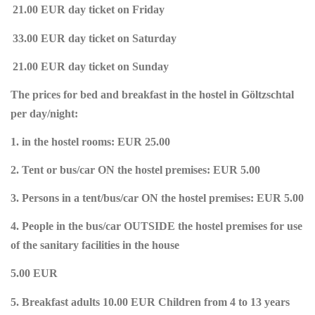
21.00 EUR day ticket on Friday
33.00 EUR day ticket on Saturday
21.00 EUR day ticket on Sunday
The prices for bed and breakfast in the hostel in Göltzschtal
per day/night:
1. in the hostel rooms: EUR 25.00
2. Tent or bus/car ON the hostel premises: EUR 5.00
3. Persons in a tent/bus/car ON the hostel premises: EUR 5.00
4. People in the bus/car OUTSIDE the hostel premises for use
of the sanitary facilities in the house
5.00 EUR
5. Breakfast adults 10.00 EUR Children from 4 to 13 years