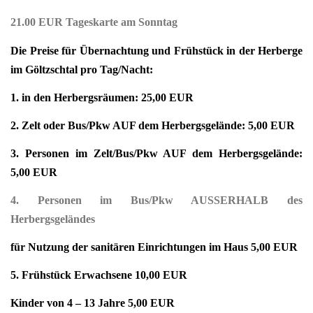
21.00 EUR Tageskarte am Sonntag
Die Preise für Übernachtung und Frühstück in der Herberge
im Göltzschtal pro Tag/Nacht:
1. in den Herbergsräumen: 25,00 EUR
2. Zelt oder Bus/Pkw AUF dem Herbergsgelände: 5,00 EUR
3. Personen im Zelt/Bus/Pkw AUF dem Herbergsgelände:
5,00 EUR
4. Personen im Bus/Pkw AUSSERHALB des
Herbergsgeländes
für Nutzung der sanitären Einrichtungen im Haus 5,00 EUR
5. Frühstück Erwachsene 10,00 EUR
Kinder von 4 – 13 Jahre 5,00 EUR