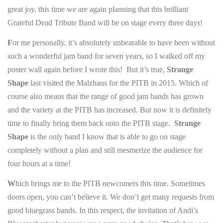
great joy, this time we are again planning that this brilliant
Grateful Dead Tribute Band will be on stage every three days!
F
or me personally, it’s absolutely unbearable to have been without
such a wonderful jam band for seven years, so I walked off my
poster wall again before I wrote this! But it’s true,
Strange
Shape
last visited the Malzhaus for the PITB in 2015. Which of
course also means that the range of good jam bands has grown
and the variety at the PITB has increased. But now it is definitely
time to finally bring them back onto the PITB stage.
Strange
Shape
is the only band I know that is able to go on stage
completely without a plan and still mesmerize the audience for
four hours at a time!
W
hich brings me to the PITB newcomers this time. Sometimes
doors open, you can’t believe it. We don’t get many requests from
good bluegrass bands. In this respect, the invitation of Andi’s